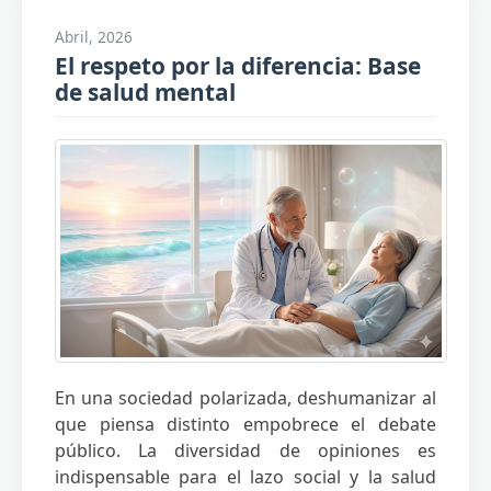
Abril, 2026
El respeto por la diferencia: Base
de salud mental
En una sociedad polarizada, deshumanizar al
que piensa distinto empobrece el debate
público. La diversidad de opiniones es
indispensable para el lazo social y la salud