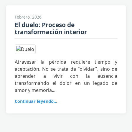
Febrero, 2026
El duelo: Proceso de
transformación interior
Atravesar la pérdida requiere tiempo y
aceptación. No se trata de "olvidar", sino de
aprender a vivir con la ausencia
transformando el dolor en un legado de
amor y memoria...
Continuar leyendo...