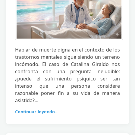
Hablar de muerte digna en el contexto de los
trastornos mentales sigue siendo un terreno
incómodo. El caso de Catalina Giraldo nos
confronta con una pregunta ineludible:
¿puede el sufrimiento psíquico ser tan
intenso que una persona considere
razonable poner fin a su vida de manera
asistida?...
Continuar leyendo...