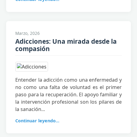
Marzo, 2026
Adicciones: Una mirada desde la
compasión
Entender la adicción como una enfermedad y
no como una falta de voluntad es el primer
paso para la recuperación. El apoyo familiar y
la intervención profesional son los pilares de
la sanación...
Continuar leyendo...