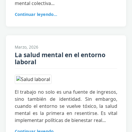
mental colectiva...
Continuar leyendo...
Marzo, 2026
La salud mental en el entorno
laboral
El trabajo no solo es una fuente de ingresos,
sino también de identidad. Sin embargo,
cuando el entorno se vuelve tóxico, la salud
mental es la primera en resentirse. Es vital
implementar políticas de bienestar real...
Continuar leyendo...