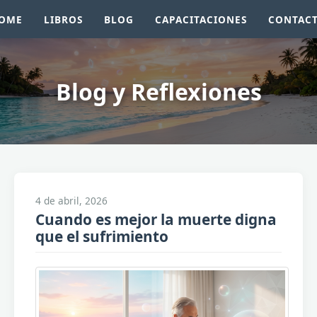
OME
LIBROS
BLOG
CAPACITACIONES
CONTAC
Blog y Reflexiones
4 de abril, 2026
Cuando es mejor la muerte digna
que el sufrimiento