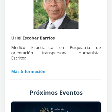
Uriel Escobar Barrios
Médico Especialista en Psiquiatría de
orientación transpersonal. Humanista.
Escritor.
Próximos Eventos