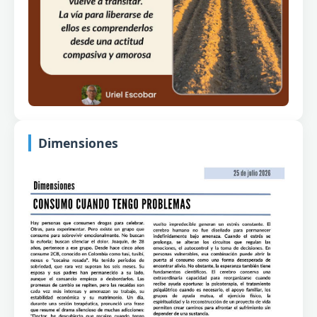
Dimensiones