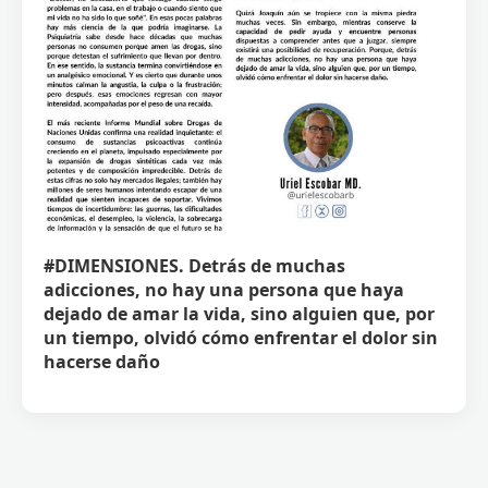
#DIMENSIONES. Detrás de muchas
adicciones, no hay una persona que haya
dejado de amar la vida, sino alguien que, por
un tiempo, olvidó cómo enfrentar el dolor sin
hacerse daño